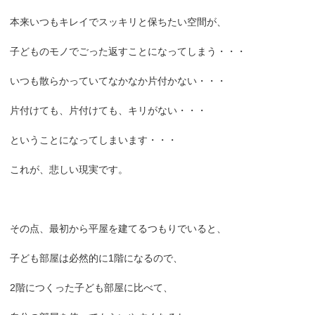
本来いつもキレイでスッキリと保ちたい空間が、
子どものモノでごった返すことになってしまう・・・
いつも散らかっていてなかなか片付かない・・・
片付けても、片付けても、キリがない・・・
ということになってしまいます・・・
これが、悲しい現実です。
その点、最初から平屋を建てるつもりでいると、
子ども部屋は必然的に1階になるので、
2階につくった子ども部屋に比べて、