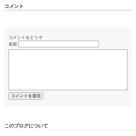
コメント
コメントをどうぞ
名前
このブログについて