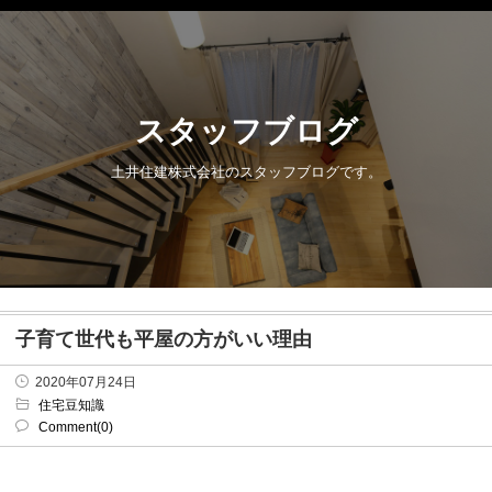
スタッフブログ
土井住建株式会社のスタッフブログです。
子育て世代も平屋の方がいい理由
2020年07月24日
住宅豆知識
Comment(0)