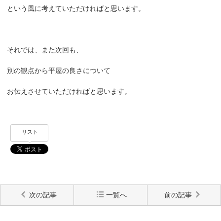
という風に考えていただければと思います。
それでは、また次回も、
別の観点から平屋の良さについて
お伝えさせていただければと思います。
リスト
次の記事
一覧へ
前の記事