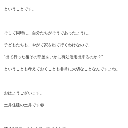
ということです。
そして同時に、自分たちがそうであったように、
子どもたちも、やがて家を出て行くわけなので、
“出て行った後その部屋をいかに有効活用出来るのか？”
ということも考えておくことも非常に大切なことなんですよね。
おはようございます。
土井住建の土井です😀