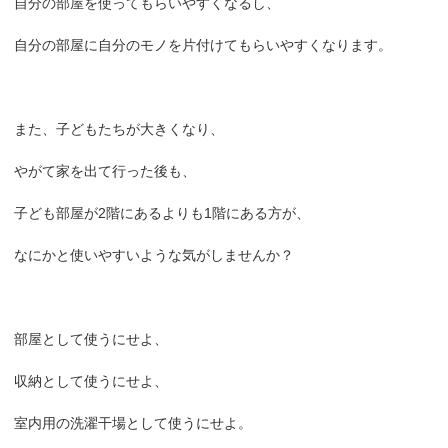
自分の部屋を使ってもらいやすくなるし、
自分の部屋に自分のモノを片付けてもらいやすくなります。
また、子どもたちが大きくなり、
やがて家を出て行った後も、
子ども部屋が2階にあるよりも1階にある方が、
なにかと使いやすいような気がしませんか？
部屋として使うにせよ、
収納として使うにせよ、
室内用の洗濯干場として使うにせよ。