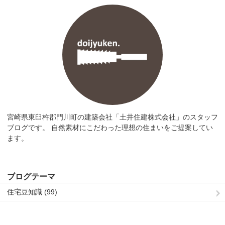
宮崎県東臼杵郡門川町の建築会社「土井住建株式会社」のスタッフ
ブログです。 自然素材にこだわった理想の住まいをご提案してい
ます。
ブログテーマ
住宅豆知識 (99)