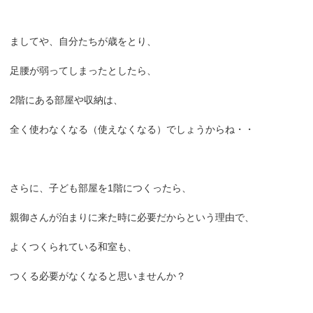
ましてや、自分たちが歳をとり、
足腰が弱ってしまったとしたら、
2階にある部屋や収納は、
全く使わなくなる（使えなくなる）でしょうからね・・
さらに、子ども部屋を1階につくったら、
親御さんが泊まりに来た時に必要だからという理由で、
よくつくられている和室も、
つくる必要がなくなると思いませんか？