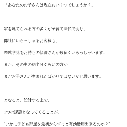
「あなたのお子さんは現在おいくつでしょうか？」
家を建てられる方の多くが子育て世代であり、
弊社にいらっしゃるお客様も、
未就学児をお持ちの親御さんが数多くいらっしゃいます。
また、その中の約半分ぐらいの方が、
まだお子さんが生まれたばかりではないかと思います。
となると、設計する上で、
1つの課題となってくることが、
“いかに子ども部屋を最初からずっと有効活用出来るのか？”