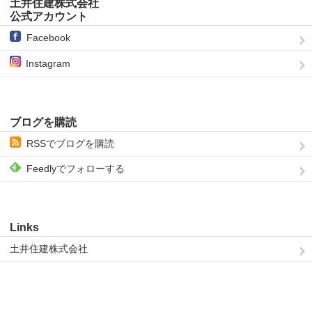
土井住建株式会社
公式アカウント
Facebook
Instagram
ブログを購読
RSSでブログを購読
Feedlyでフォローする
Links
土井住建株式会社