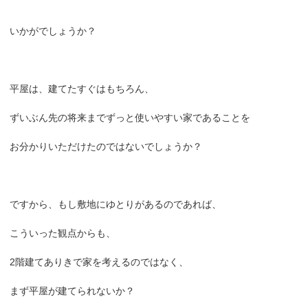
いかがでしょうか？
平屋は、建てたすぐはもちろん、
ずいぶん先の将来までずっと使いやすい家であることを
お分かりいただけたのではないでしょうか？
ですから、もし敷地にゆとりがあるのであれば、
こういった観点からも、
2階建てありきで家を考えるのではなく、
まず平屋が建てられないか？