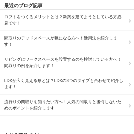
最近のブログ記事
ロフトをつくるメリットとは？新築を建てようとしている方必
見です！
間取りのデッドスペースが気になる方へ！活用法を紹介しま
す！
リビングにワークスペースを設置するのを検討している方へ！
間取りの例を紹介します！
LDKが広く見える形とは？LDKの3つのタイプも合わせて紹介し
ます！
流行りの間取りを知りたい方へ！人気の間取りと後悔しないた
めのポイントを紹介します