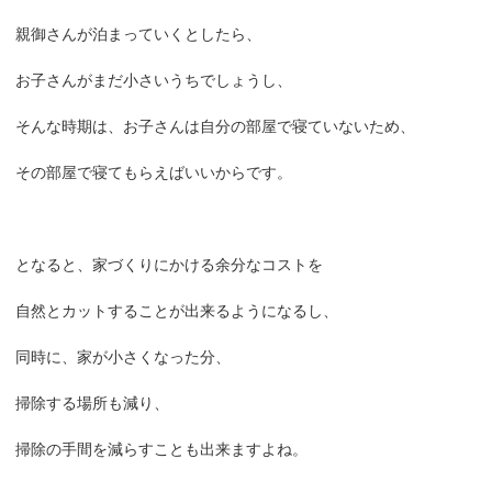
親御さんが泊まっていくとしたら、
お子さんがまだ小さいうちでしょうし、
そんな時期は、お子さんは自分の部屋で寝ていないため、
その部屋で寝てもらえばいいからです。
となると、家づくりにかける余分なコストを
自然とカットすることが出来るようになるし、
同時に、家が小さくなった分、
掃除する場所も減り、
掃除の手間を減らすことも出来ますよね。