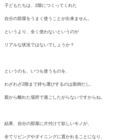
子どもたちは、2階につくってくれた
自分の部屋をうまく使うことが出来ません。
というより、全く使わないというのが
リアルな状況ではないでしょうか？
というのも、いつも使うものを、
わざわざ2階まで持ち運びするのは面倒だし、
親から離れた場所で過ごしたがらないですからね。
結果、自分の部屋に片付けて欲しいモノが、
全てリビングやダイニングに置かれることになり、