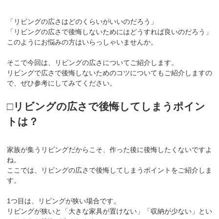
「リビングの広さはどのくらいがいいのだろう」
「リビングの広さで後悔しないためにはどうすれば良いのだろう」
このようにお悩みの方はいらっしゃいませんか。
そこで今回は、リビングの広さについてご紹介します。
リビングで広さで後悔しないためのコツについてもご紹介しますの
で、ぜひ参考にしてみてください。
□リビングの広さで後悔してしまうポイン
トは？
家族が集うリビングだからこそ、作った後に後悔したくないですよ
ね。
ここでは、リビングの広さで後悔してしまうポイントをご紹介しま
す。
1つ目は、リビングが狭い場合です。
リビングが狭いと「大きな家具が置けない」「収納が少ない」とい