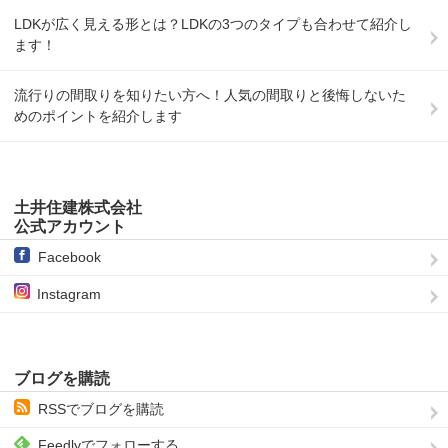
LDKが広く見える形とは？LDKの3つのタイプも合わせて紹介し
ます！
流行りの間取りを知りたい方へ！人気の間取りと後悔しないた
めのポイントを紹介します
土井住建株式会社
公式アカウント
Facebook
Instagram
ブログを購読
RSSでブログを購読
Feedlyでフォローする