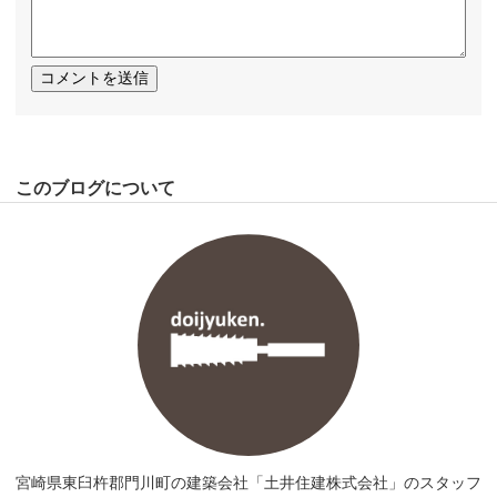
このブログについて
宮崎県東臼杵郡門川町の建築会社「土井住建株式会社」のスタッフ