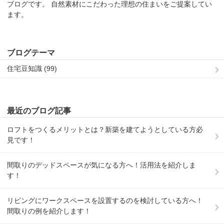
ブログです。 自然素材にこだわった理想の住まいをご提案してい
ます。
ブログテーマ
住宅豆知識 (99)
最近のブログ記事
ロフトをつくるメリットとは？新築を建てようとしている方必
見です！
間取りのデッドスペースが気になる方へ！活用法を紹介しま
す！
リビングにワークスペースを設置するのを検討している方へ！
間取りの例を紹介します！