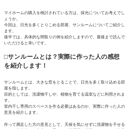
マイホームの購入を検討されている方は、採光についてお考えでし
ょうか。
今回は、日光を多くとりこめる部屋、サンルームについてご紹介し
ます。
後半では、具体的な間取りの例を紹介しますので、最後まで読んで
いただけると幸いです。
□サンルームとは？実際に作った人の感想
を紹介します！
サンルームとは、大きな窓をとることで、日光を多く取り込める部
屋を指します。
目的としては、洗濯物干しや、植物を育てる温室などに利用されま
す。
室内干し専用のスペースを作る必要はあるのか、実際に作った人の
意見を紹介します。
作って満足した方の意見として、天候を気にせずに洗濯物を干せる