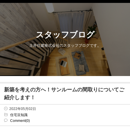
スタッフブログ
土井住建株式会社のスタッフブログです。
新築を考えの方へ！サンルームの間取りについてご
紹介します！
2022年05月02日
住宅豆知識
Comment(0)