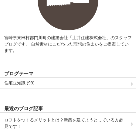
宮崎県東臼杵郡門川町の建築会社「土井住建株式会社」のスタッフ
ブログです。 自然素材にこだわった理想の住まいをご提案してい
ます。
ブログテーマ
住宅豆知識 (99)
最近のブログ記事
ロフトをつくるメリットとは？新築を建てようとしている方必
見です！