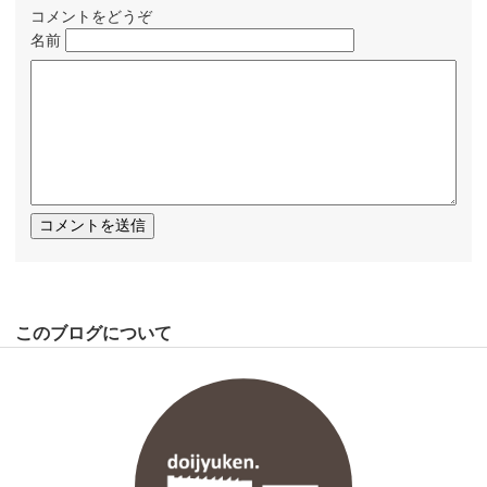
コメントをどうぞ
名前
このブログについて