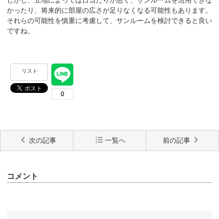
かったり、将来的に部屋の広さが足りなくなる可能性もあります。
それらの可能性を慎重に考慮して、サンルームを検討できると良い
ですね。
リスト
次の記事
一覧へ
前の記事
コメント