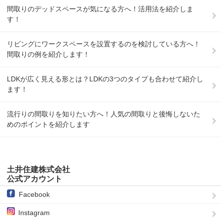
間取りのデッドスペースが気になる方へ！活用法を紹介しま
す！
リビングにワークスペースを設置するのを検討している方へ！
間取りの例を紹介します！
LDKが広く見える形とは？LDKの3つのタイプも合わせて紹介し
ます！
流行りの間取りを知りたい方へ！人気の間取りと後悔しないた
めのポイントを紹介します
土井住建株式会社
公式アカウント
Facebook
Instagram