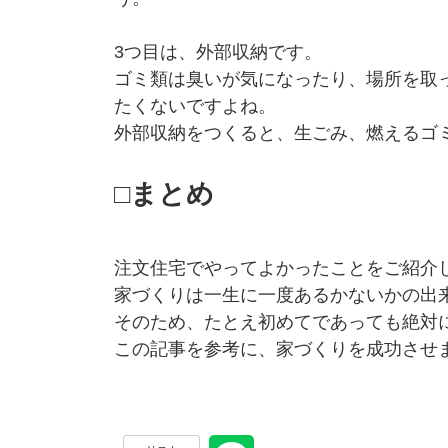
3つ目は、外部収納です。
ゴミ類は臭いが気になったり、場所を取
たくないですよね。
外部収納をつくると、生ごみ、燃えるゴ
□まとめ
注文住宅でやってよかったことをご紹介
家づくりは一生に一度あるかないかの出
そのため、たとえ初めてであっても絶対
この記事を参考に、家づくりを成功させ