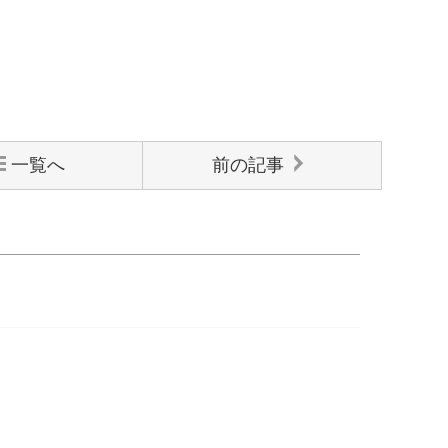
一覧へ
前の記事