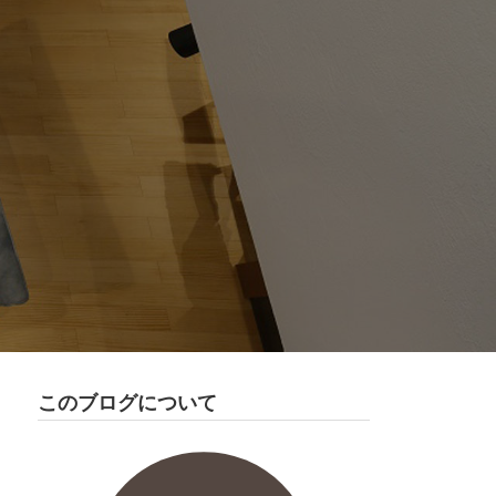
このブログについて