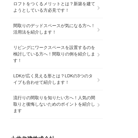
ロフトをつくるメリットとは？新築を建て
ようとしている方必見です！
間取りのデッドスペースが気になる方へ！
活用法を紹介します！
リビングにワークスペースを設置するのを
検討している方へ！間取りの例を紹介しま
す！
LDKが広く見える形とは？LDKの3つのタ
イプも合わせて紹介します！
流行りの間取りを知りたい方へ！人気の間
取りと後悔しないためのポイントを紹介し
ます