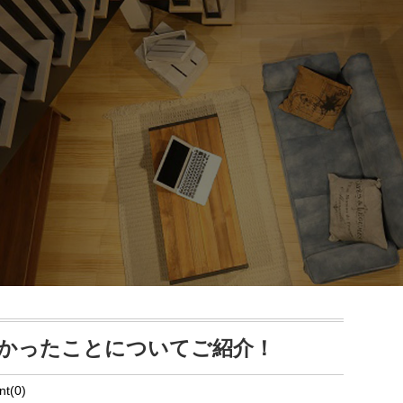
かったことについてご紹介！
t(0)