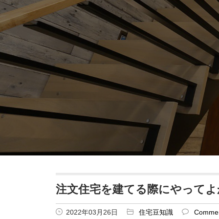
注文住宅を建てる際にやってよ
2022年03月26日
住宅豆知識
Commen