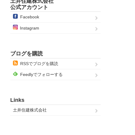
土井住建株式会社
公式アカウント
Facebook
Instagram
ブログを購読
RSSでブログを購読
Feedlyでフォローする
Links
土井住建株式会社