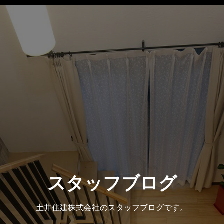
スタッフブログ
土井住建株式会社のスタッフブログです。