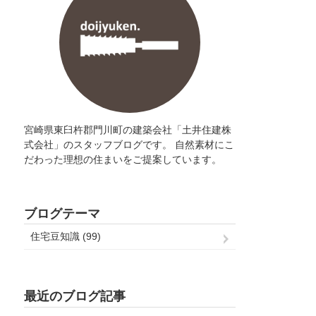
宮崎県東臼杵郡門川町の建築会社「土井住建株
式会社」のスタッフブログです。 自然素材にこ
だわった理想の住まいをご提案しています。
ブログテーマ
住宅豆知識 (99)
最近のブログ記事