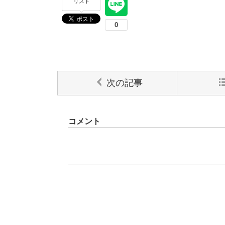
リスト
次の記事
コメント
コメントをどうぞ
名前