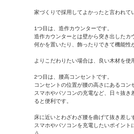
家づくりで採用してよかったと言われて
1つ目は、造作カウンターです。
造作カウンターとは壁から突き出したカ
何かを置いたり、飾ったりできて機能性
よりこだわりたい場合は、良い木材を使
2つ目は、腰高コンセントです。
コンセントの位置が腰の高さにあるコン
スマホやパソコンの充電など、日々抜き
ると便利です。
床に近いとわざわざ腰を曲げて抜き差し
スマホやパソコンを充電したいポイント
う。