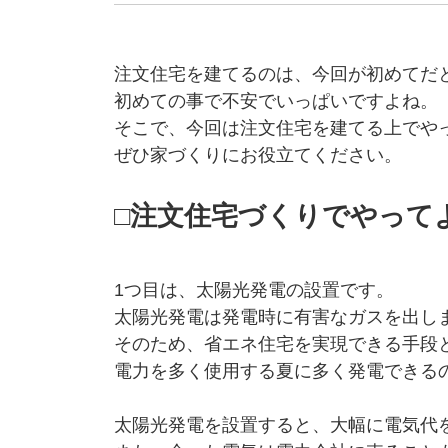
注文住宅を建てるのは、今回が初めてだ
初めての事で不安でいっぱいですよね。
そこで、今回は注文住宅を建てる上でや
ぜひ家づくりにお役立てください。
□注文住宅づくりでやって
1つ目は、太陽光発電の設置です。
太陽光発電は発電時に有害なガスを出し
そのため、省エネ住宅を実現できる手段
電力を多く使用する夏に多く発電できる
太陽光発電を設置すると、大幅に電気代