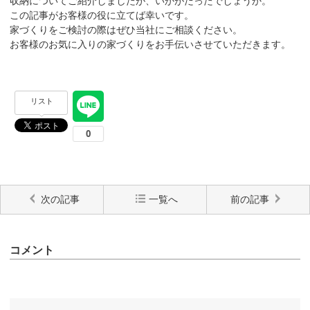
収納についてご紹介しましたが、いかがだったでしょうか。
この記事がお客様の役に立てば幸いです。
家づくりをご検討の際はぜひ当社にご相談ください。
お客様のお気に入りの家づくりをお手伝いさせていただきます。
リスト
次の記事
一覧へ
前の記事
コメント