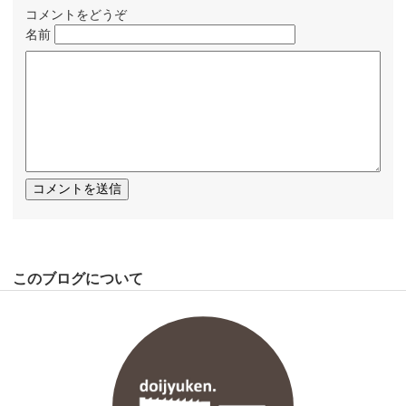
コメントをどうぞ
名前
このブログについて