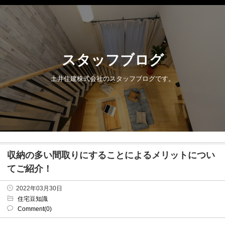
スタッフブログ
土井住建株式会社のスタッフブログです。
収納の多い間取りにすることによるメリットについ
てご紹介！
2022年03月30日
住宅豆知識
Comment(0)