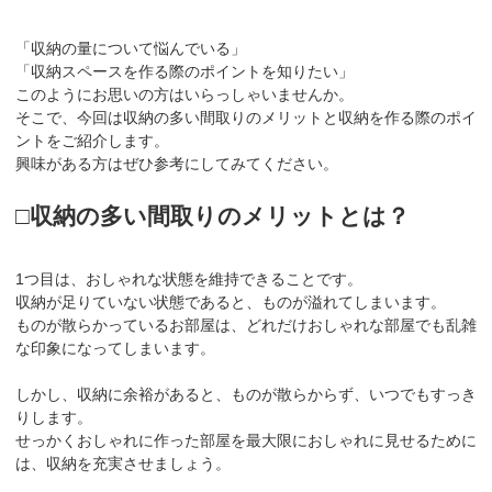
「収納の量について悩んでいる」
「収納スペースを作る際のポイントを知りたい」
このようにお思いの方はいらっしゃいませんか。
そこで、今回は収納の多い間取りのメリットと収納を作る際のポイ
ントをご紹介します。
興味がある方はぜひ参考にしてみてください。
□収納の多い間取りのメリットとは？
1つ目は、おしゃれな状態を維持できることです。
収納が足りていない状態であると、ものが溢れてしまいます。
ものが散らかっているお部屋は、どれだけおしゃれな部屋でも乱雑
な印象になってしまいます。
しかし、収納に余裕があると、ものが散らからず、いつでもすっき
りします。
せっかくおしゃれに作った部屋を最大限におしゃれに見せるために
は、収納を充実させましょう。