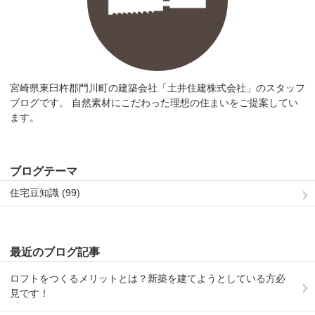
宮崎県東臼杵郡門川町の建築会社「土井住建株式会社」のスタッフ
ブログです。 自然素材にこだわった理想の住まいをご提案してい
ます。
ブログテーマ
住宅豆知識 (99)
最近のブログ記事
ロフトをつくるメリットとは？新築を建てようとしている方必
見です！