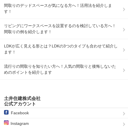
間取りのデッドスペースが気になる方へ！活用法を紹介しま
す！
リビングにワークスペースを設置するのを検討している方へ！
間取りの例を紹介します！
LDKが広く見える形とは？LDKの3つのタイプも合わせて紹介し
ます！
流行りの間取りを知りたい方へ！人気の間取りと後悔しないた
めのポイントを紹介します
土井住建株式会社
公式アカウント
Facebook
Instagram