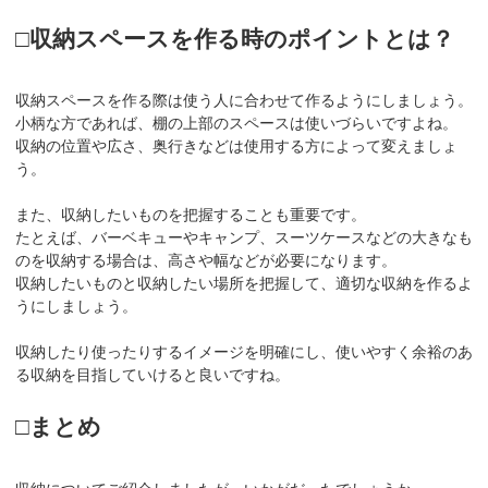
□収納スペースを作る時のポイントとは？
収納スペースを作る際は使う人に合わせて作るようにしましょう。
小柄な方であれば、棚の上部のスペースは使いづらいですよね。
収納の位置や広さ、奥行きなどは使用する方によって変えましょ
う。
また、収納したいものを把握することも重要です。
たとえば、バーベキューやキャンプ、スーツケースなどの大きなも
のを収納する場合は、高さや幅などが必要になります。
収納したいものと収納したい場所を把握して、適切な収納を作るよ
うにしましょう。
収納したり使ったりするイメージを明確にし、使いやすく余裕のあ
る収納を目指していけると良いですね。
□まとめ